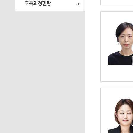
교육과정편람