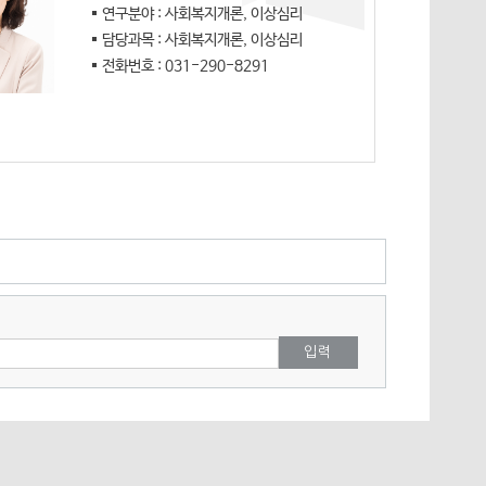
연구분야 : 사회복지개론, 이상심리
담당과목 : 사회복지개론, 이상심리
전화번호 : 031-290-8291