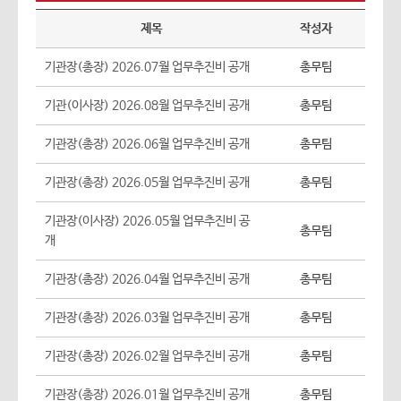
제목
작성자
기관장(총장) 2026.07월 업무추진비 공개
총무팀
기관(이사장) 2026.08월 업무추진비 공개
총무팀
기관장(총장) 2026.06월 업무추진비 공개
총무팀
기관장(총장) 2026.05월 업무추진비 공개
총무팀
기관장(이사장) 2026.05월 업무추진비 공
총무팀
개
기관장(총장) 2026.04월 업무추진비 공개
총무팀
기관장(총장) 2026.03월 업무추진비 공개
총무팀
기관장(총장) 2026.02월 업무추진비 공개
총무팀
기관장(총장) 2026.01월 업무추진비 공개
총무팀