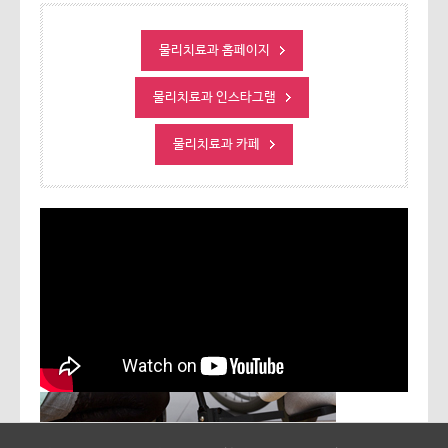
물리치료과 홈페이지
물리치료과 인스타그램
물리치료과 카페
수원여자대학교 물리치료과는 2007년도에 개설되었으며, 대학의 교