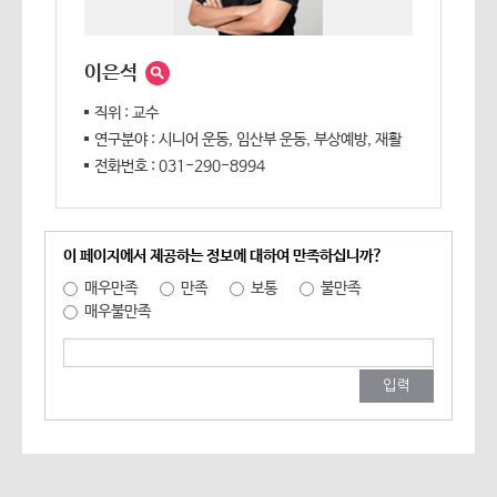
이은석
직위 : 교수
연구분야 : 시니어 운동, 임산부 운동, 부상예방, 재활
전화번호 : 031-290-8994
이 페이지에서 제공하는 정보에 대하여 만족하십니까?
매우만족
만족
보통
불만족
매우불만족