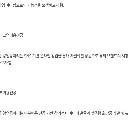
창업 아이템으로의 가능성을 모색하고자 함.
메이크업미용전공
스] 창업동아리는 SNS 기반 온라인 창업을 통해 차별화된 상품으로 뷰티 브랜드의 시
고자 함.
피부미용전공
온] 창업동아리는 피부미용 전공 기반 창의적 아이디어 발굴과 맞춤형 화장품 개발 및