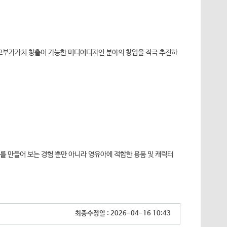
라 고부가가치 창출이 가능한 미디어디자인 분야의 창업을 적극 추진하
를 만들어 보는 경험 뿐만 아니라 영유아에 적합한 용품 및 캐릭터
최종수정일 :
2026-04-16 10:43