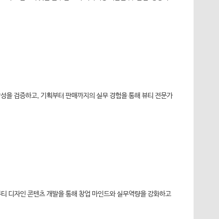
장성을 검증하고, 기획부터 판매까지의 실무 경험을 통해 뷰티 전문가
 뷰티 디자인 콘텐츠 개발을 통해 창업 마인드와 실무역량을 강화하고