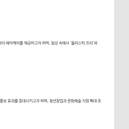
적의 헤어케어를 제공하고자 하며, 일상 속에서 ‘플라스틱 프리’와
 홍보 효과를 증대시키고자 하며, 청년창업과 문화예술 지원 확대 흐